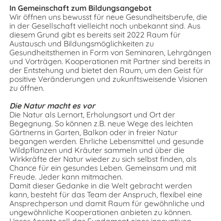
In Gemeinschaft zum Bildungsangebot
Wir öffnen uns bewusst für neue Gesundheitsberufe, die
in der Gesellschaft vielleicht noch unbekannt sind. Aus
diesem Grund gibt es bereits seit 2022 Raum für
Austausch und Bildungsmöglichkeiten zu
Gesundheitsthemen in Form von Seminaren, Lehrgängen
und Vorträgen. Kooperationen mit Partner sind bereits in
der Entstehung und bietet den Raum, um den Geist für
positive Veränderungen und zukunftsweisende Visionen
zu öffnen.
Die Natur macht es vor
Die Natur als Lernort, Erholungsort und Ort der
Begegnung. So können z.B. neue Wege des leichten
Gärtnerns in Garten, Balkon oder in freier Natur
begangen werden. Ehrliche Lebensmittel und gesunde
Wildpflanzen und Kräuter sammeln und über die
Wirkkräfte der Natur wieder zu sich selbst finden, als
Chance für ein gesundes Leben. Gemeinsam und mit
Freude. Jeder kann mitmachen.
Damit dieser Gedanke in die Welt gebracht werden
kann, besteht für das Team der Anspruch, flexibel eine
Ansprechperson und damit Raum für gewöhnliche und
ungewöhnliche Kooperationen anbieten zu können.