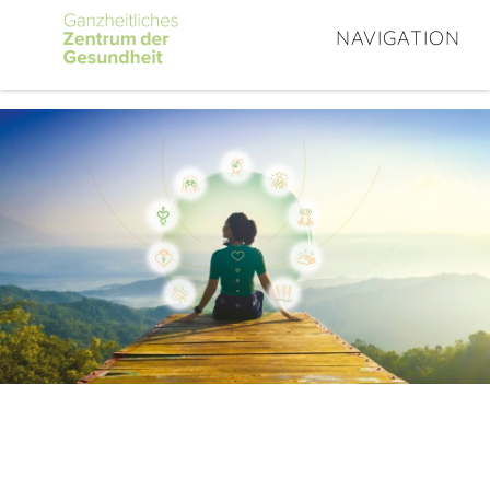
NAVIGATION