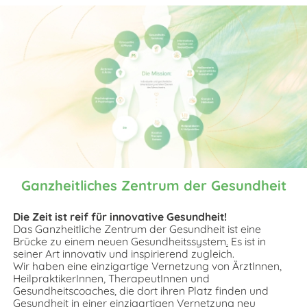
Ganzheitliches Zentrum der Gesundheit
Die Zeit ist reif für innovative Gesundheit!
Das Ganzheitliche Zentrum der Gesundheit ist eine
Brücke zu einem neuen Gesundheitssystem
.
Es ist in
seiner Art innovativ und inspirierend zugleich.
Wir haben eine einzigartige Vernetzung von ÄrztInnen,
HeilpraktikerInnen, TherapeutInnen und
Gesundheitscoaches, die dort ihren Platz finden und
Gesundheit in einer einzigartigen Vernetzung neu